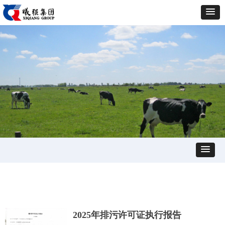
2025年排污许可证执行报告